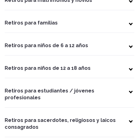
Retiros para matrimonios y novios
Retiros para familias
Retiros para niños de 6 a 12 años
Retiros para niños de 12 a 18 años
Retiros para estudiantes / jóvenes
profesionales
Retiros para sacerdotes, religiosos y laicos
consagrados