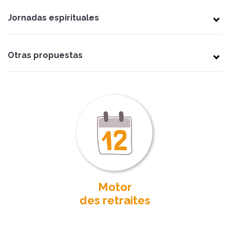
Jornadas espirituales
Otras propuestas
Motor
des retraites