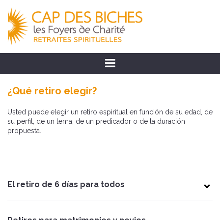
¿Qué retiro elegir?
Usted puede elegir un retiro espiritual en función de su edad, de
su perfil, de un tema, de un predicador o de la duración
propuesta.
El retiro de 6 días para todos