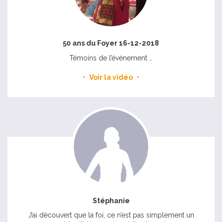
50 ans du Foyer 16-12-2018
Témoins de l’événement …
Voir la vidéo
Stéphanie
J’ai découvert que la foi, ce n’est pas simplement un