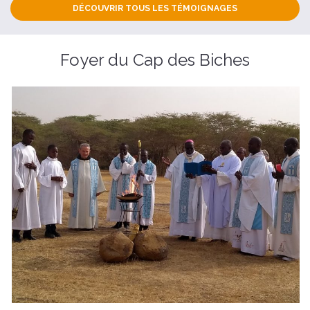
DÉCOUVRIR TOUS LES TÉMOIGNAGES
Foyer du Cap des Biches