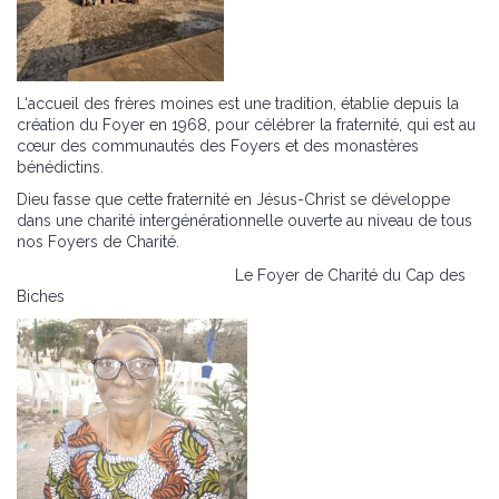
L‘accueil des frères moines est une tradition, établie depuis la
création du Foyer en 1968, pour célébrer la fraternité, qui est au
cœur des communautés des Foyers et des monastères
bénédictins.
Dieu fasse que cette fraternité en Jésus-Christ se développe
dans une charité intergénérationnelle ouverte au niveau de tous
nos Foyers de Charité.
Le Foyer de Charité du Cap des
Biches