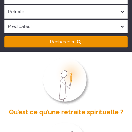
Rechercher
Qu’est ce qu’une retraite spirituelle ?