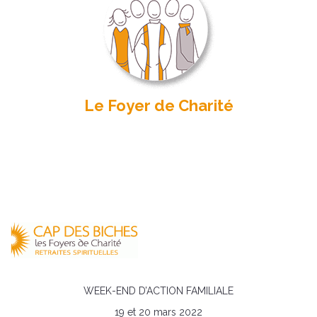
Le Foyer de Charité
WEEK-END D’ACTION FAMILIALE
19 et 20 mars 2022