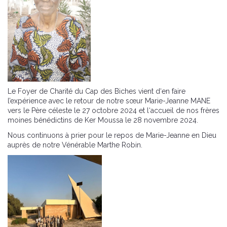
Le Foyer de Charité du Cap des Biches vient d‘en faire
l’expérience avec le retour de notre sœur Marie-Jeanne MANE
vers le Père céleste le 27 octobre 2024 et l‘accueil de nos frères
moines bénédictins de Ker Moussa le 28 novembre 2024.
Nous continuons à prier pour le repos de Marie-Jeanne en Dieu
auprès de notre Vénérable Marthe Robin.