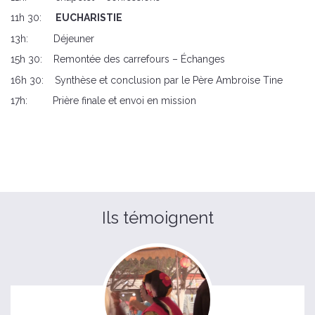
11h 30:
EUCHARISTIE
13h: Déjeuner
15h 30: Remontée des carrefours – Échanges
16h 30: Synthèse et conclusion par le Père Ambroise Tine
17h: Prière finale et envoi en mission
Ils témoignent