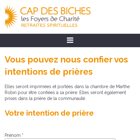
Vous pouvez nous confier vos
intentions de prières
Elles seront imprimées et portées dans la chambre de Marthe
Robin pour être confiées à sa prière. Elles seront également
prises dans la prière de la communauté.
Votre intention de prière
Prénom *