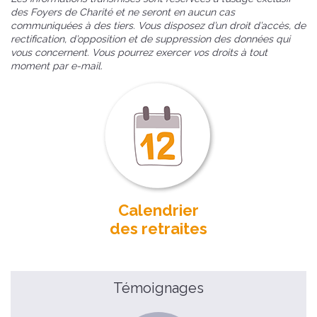
des Foyers de Charité et ne seront en aucun cas
communiquées à des tiers. Vous disposez d’un droit d’accès, de
rectification, d’opposition et de suppression des données qui
vous concernent. Vous pourrez exercer vos droits à tout
moment par e-mail.
Calendrier
des retraites
Témoignages