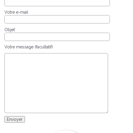
Votre e-mail
Objet
Votre message (facultatif)