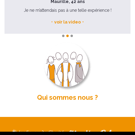
Maurille, 42 ans
Je ne m’attendais pas à une telle expérience !
voir la video
Qui sommes nous ?