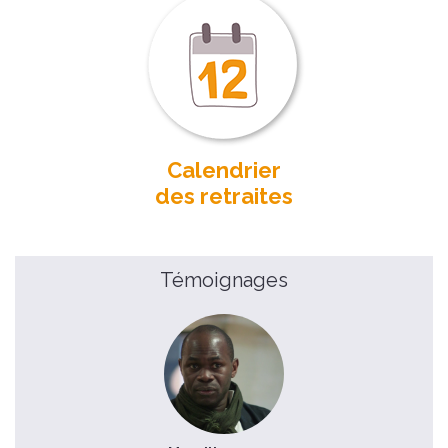
Calendrier
des retraites
Témoignages