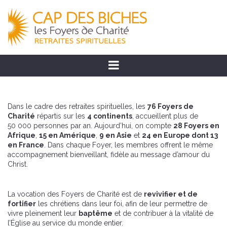
Dans le cadre des retraites spirituelles, les
76 Foyers de
Charité
répartis sur les
4 continents
, accueillent plus de
50 000 personnes par an. Aujourd’hui, on compte
28 Foyers en
Afrique
,
15 en Amérique
,
9 en Asie
et
24 en Europe dont 13
en France
. Dans chaque Foyer, les membres offrent le même
accompagnement bienveillant, fidèle au message d’amour du
Christ.
La vocation des Foyers de Charité est de
revivifier et de
fortifier
les chrétiens dans leur foi, afin de leur permettre de
vivre pleinement leur
baptême
et de contribuer à la vitalité de
l’Église au service du monde entier.