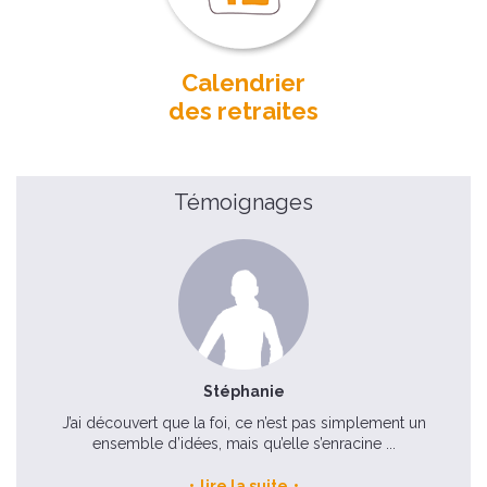
Calendrier
des retraites
Témoignages
Stéphanie
J’ai découvert que la foi, ce n’est pas simplement un
ensemble d’idées, mais qu’elle s’enracine ...
lire la suite