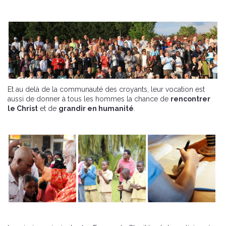
Et au delà de la communauté des croyants, leur vocation est
aussi de donner à tous les hommes la chance de
rencontrer
le Christ
et de
grandir en humanité
.