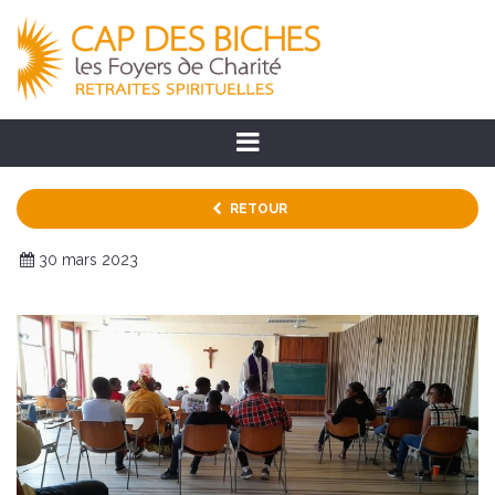
RETOUR
30 mars 2023