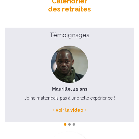
Calendrier
des retraites
Témoignages
Maurille, 42 ans
Je ne m’attendais pas à une telle expérience !
voir la video