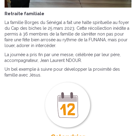
Retraite familiale
La famille Borges du Sénégal a fait une halte spirituelle au foyer
du Cap des biches le 25 mars 2023. Cette récollection inédite a
permis à 36 membres de la famille de s’arrêter non pas pour
faire une fête bien arrosée au rythme de la FUNANA, mais pour
louer, adorer in intercéder.
La journée a pris fin par une messe, célébrée par leur père,
accompagnateur, Jean Laurent NDOUR.
Un bel exemple à suivre pour développer la proximité des
famille avec Jésus.