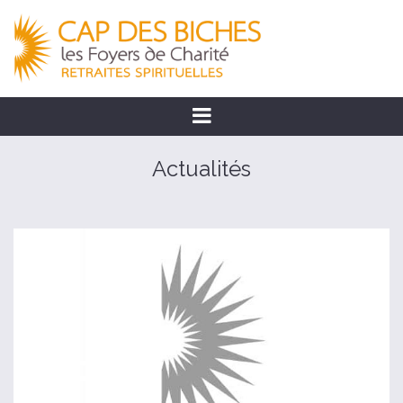
Actualités