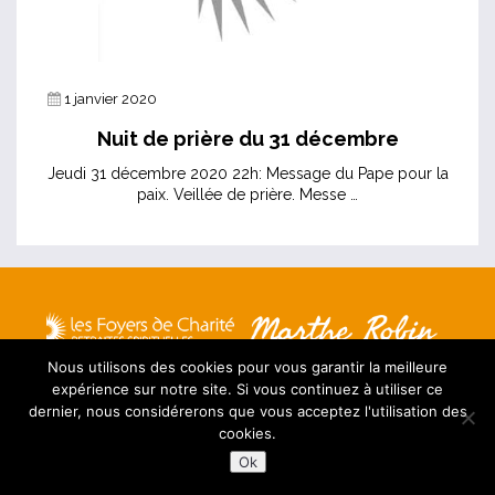
1 janvier 2020
Nuit de prière du 31 décembre
Jeudi 31 décembre 2020 22h: Message du Pape pour la
paix. Veillée de prière. Messe …
Mentions légales
Nous utilisons des cookies pour vous garantir la meilleure
Contact
expérience sur notre site. Si vous continuez à utiliser ce
Plan du site
dernier, nous considérerons que vous acceptez l'utilisation des
FAQ
cookies.
Ok