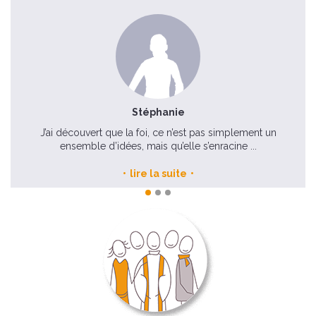
Stéphanie
J’ai découvert que la foi, ce n’est pas simplement un
ensemble d’idées, mais qu’elle s’enracine ...
lire la suite