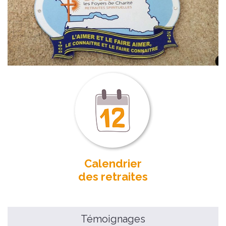
Calendrier
des retraites
Témoignages