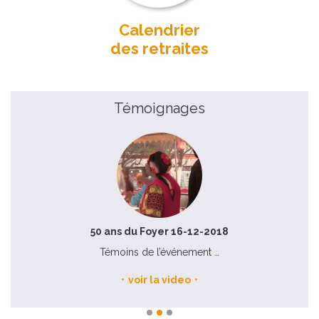
Calendrier
des retraites
Témoignages
50 ans du Foyer 16-12-2018
Témoins de l’événement …
voir la video