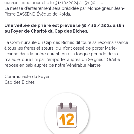
eucharistique pour elle le 31/10/2024 à 15h 30 T U.
La messe d’enterrement sera présidée par Monseigneur Jean-
Pierre BASSÈNE, Évêque de Kolda.
Une veillée de prière est prévue le 30 / 10 / 2024 à 18h
au Foyer de Charité du Cap des Biches.
La Communauté du Cap des Biches dit toute sa reconnaissance
à tous les frères et sœurs, qui n’ont cessé de porter Marie-
Jeanne dans la prière durant toute la longue période de sa
maladie, qui a fini par l’emporter auprès du Seigneur. Qu’elle
repose en paix auprès de notre Vénérable Marthe.
Communauté du Foyer
Cap des Biches