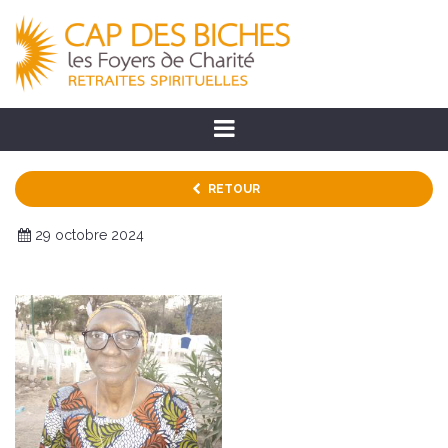
RETOUR
29 octobre 2024