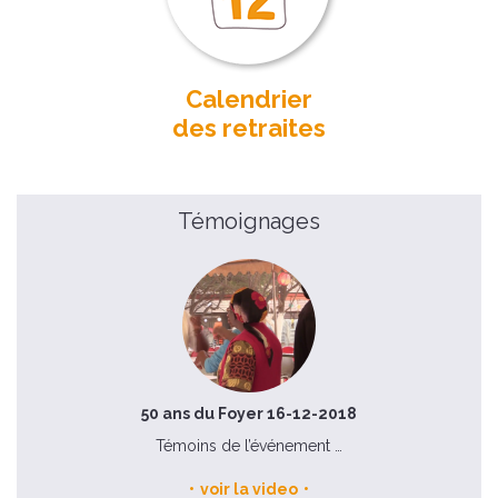
Calendrier
des retraites
Témoignages
50 ans du Foyer 16-12-2018
Témoins de l’événement …
voir la video