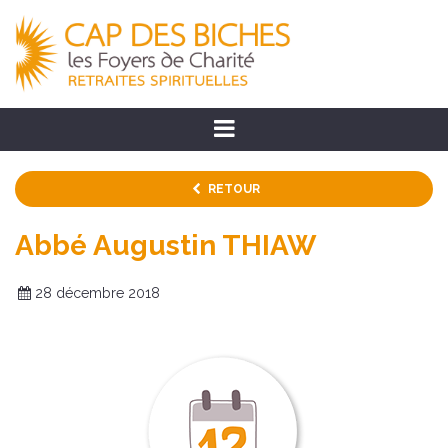
RETOUR
Abbé Augustin THIAW
28 décembre 2018