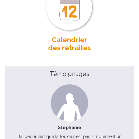
Calendrier
des retraites
Témoignages
Stéphanie
J’ai découvert que la foi, ce n’est pas simplement un