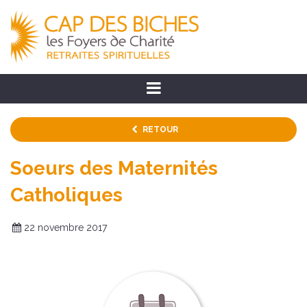
RETOUR
Soeurs des Maternités
Catholiques
22 novembre 2017