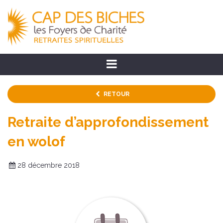
RETOUR
Retraite d’approfondissement
en wolof
28 décembre 2018