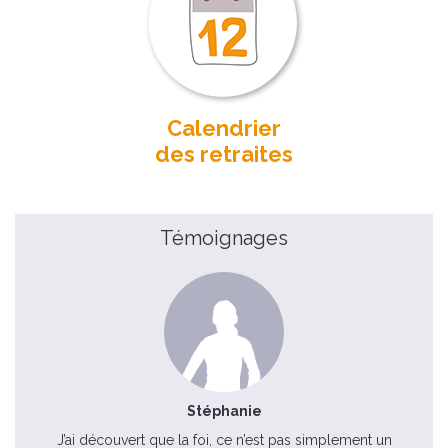
Calendrier
des retraites
Témoignages
Stéphanie
J’ai découvert que la foi, ce n’est pas simplement un