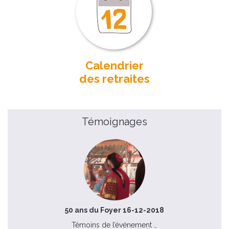
Calendrier
des retraites
Témoignages
50 ans du Foyer 16-12-2018
Témoins de l’événement …