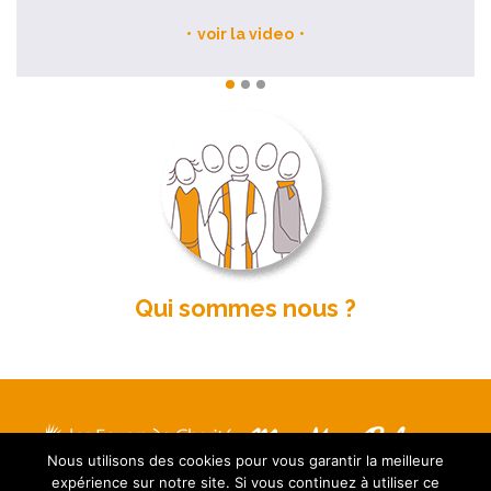
voir la video
Qui sommes nous ?
Nous utilisons des cookies pour vous garantir la meilleure
Mentions légales
expérience sur notre site. Si vous continuez à utiliser ce