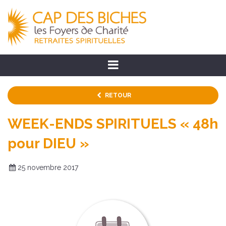
RETOUR
WEEK-ENDS SPIRITUELS « 48h
pour DIEU »
25 novembre 2017